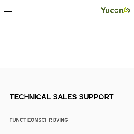
TECHNICAL SALES SUPPORT
FUNCTIEOMSCHRIJVING