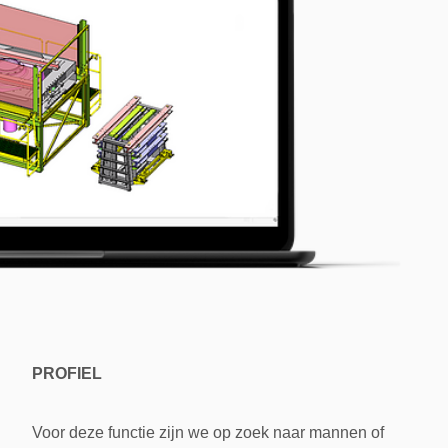
PROFIEL
Voor deze functie zijn we op zoek naar mannen of