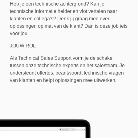
Heb je een technische achtergrond? Kan je
technische informatie helder en vlot vertalen naar
klanten en collega's? Denk jij graag mee over
oplossingen op mat van de klant? Dan is deze job iets
voor jou!
JOUW ROL
Als Technical Sales Support vorm je de schakel
tussen onze technische experts en het salesteam. Je
ondersteunt offertes, beantwoordt technische vragen
van klanten en helpt oplossingen mee uitwerken.